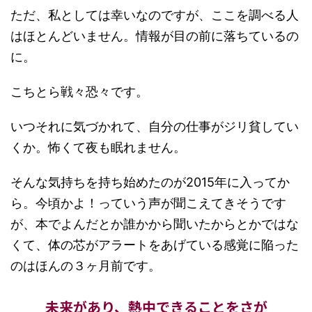
ただ、私としては幸いなのですが、ここを調べる人
はほとんどいません。情報が目の前に落ちているの
に。
こちとら戦々恐々です。
いつそれに気づかれて、自分の仕事がジリ貧してい
くか。怖くて夜も眠れません。
そんな気持ちを持ち始めたのが2015年に入ってか
ら。今頃かよ！っていう声が聞こえてきそうです
が、本でよんだとか誰かから聞いたからとかではな
くて、体の芯がアラートをあげている感覚に陥った
のはほんの３ヶ月前です。
未来があり、熱中できることをさが