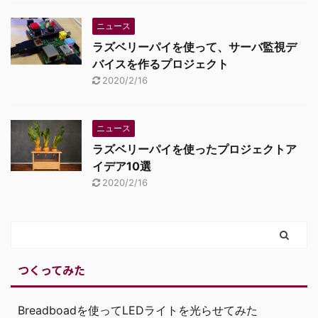
ニュース
ラズベリーパイを使って、サーバ監視デ
バイスを作るプロジェクト
2020/2/16
ニュース
ラズベリーパイを使ったプロジェクトア
イデア10選
2020/2/16
つくってみた
Breadboadを使ってLEDライトを光らせてみた