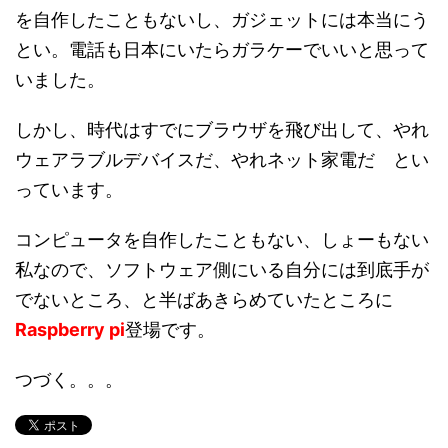
を自作したこともないし、ガジェットには本当にう
とい。電話も日本にいたらガラケーでいいと思って
いました。
しかし、時代はすでにブラウザを飛び出して、やれ
ウェアラブルデバイスだ、やれネット家電だ とい
っています。
コンピュータを自作したこともない、しょーもない
私なので、ソフトウェア側にいる自分には到底手が
でないところ、と半ばあきらめていたところに
Raspberry pi
登場です。
つづく。。。