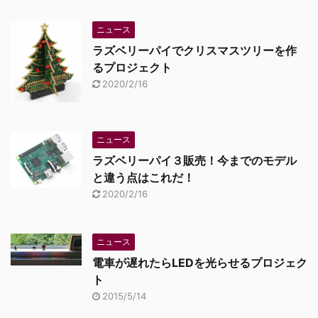
ニュース
ラズベリーパイでクリスマスツリーを作
るプロジェクト
2020/2/16
ニュース
ラズベリーパイ３販売！今までのモデル
と違う点はこれだ！
2020/2/16
ニュース
電車が遅れたらLEDを光らせるプロジェク
ト
2015/5/14