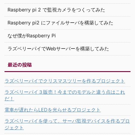
Raspberry pi 2 で監視カメラをつくってみた
Raspberry pi2 にファイルサーバを構築してみた
なぜ僕がRaspberry Pi
ラズベリーパイでWebサーバーを構築してみた
最近の投稿
ラズベリーパイでクリスマスツリーを作るプロジェクト
ラズベリーパイ３販売！今までのモデルと違う点はこれ
だ！
電車が遅れたらLEDを光らせるプロジェクト
ラズベリーパイを使って、サーバ監視デバイスを作るプロ
ジェクト