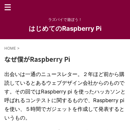
ラズパイで遊ぼう！
はじめてのRaspberry Pi
HOME
>
なぜ僕がRaspberry Pi
出会いは一通のニュースレター。２年ほど前から購
読しているとあるウェブデザイン会社からのもので
す。その回ではRaspberry pi を使ったハッカソンと
呼ばれるコンテストに関するもので、Raspberry pi
を使い、５時間でガジェットを作成して発表すると
いうもの。