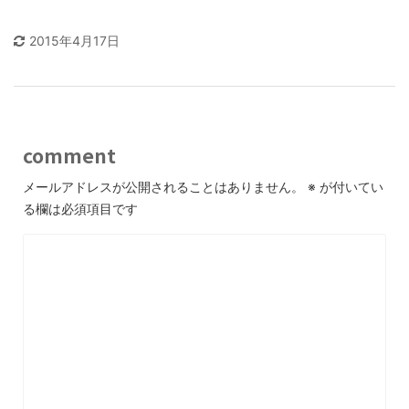
2015年4月17日
comment
メールアドレスが公開されることはありません。
※
が付いてい
る欄は必須項目です