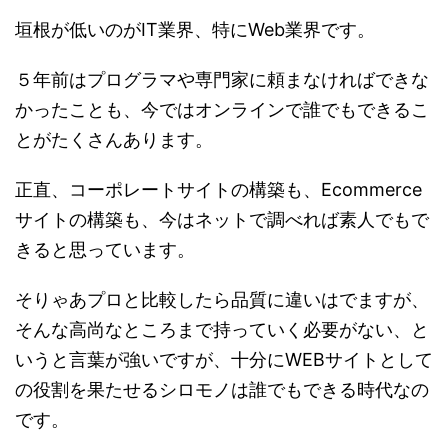
垣根が低いのがIT業界、特にWeb業界です。
５年前はプログラマや専門家に頼まなければできな
かったことも、今ではオンラインで誰でもできるこ
とがたくさんあります。
正直、コーポレートサイトの構築も、Ecommerce
サイトの構築も、今はネットで調べれば素人でもで
きると思っています。
そりゃあプロと比較したら品質に違いはでますが、
そんな高尚なところまで持っていく必要がない、と
いうと言葉が強いですが、十分にWEBサイトとして
の役割を果たせるシロモノは誰でもできる時代なの
です。