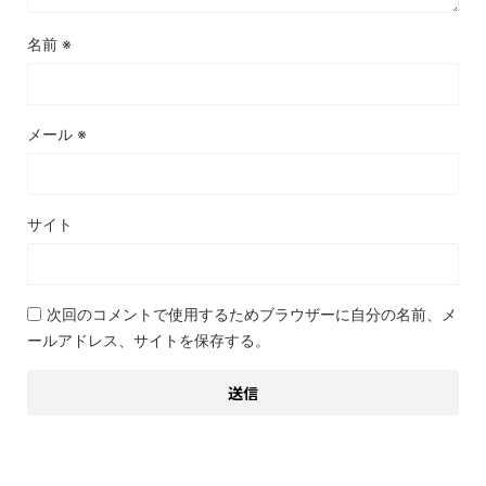
名前
※
メール
※
サイト
次回のコメントで使用するためブラウザーに自分の名前、メ
ールアドレス、サイトを保存する。