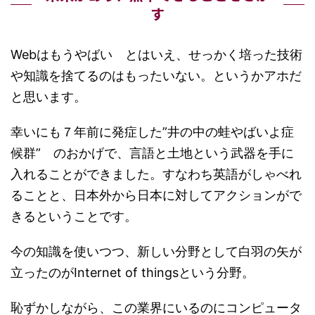
す
Webはもうやばい とはいえ、せっかく培った技術
や知識を捨てるのはもったいない。というかアホだ
と思います。
幸いにも７年前に発症した”井の中の蛙やばいよ症
候群” のおかげで、言語と土地という武器を手に
入れることができました。すなわち英語がしゃべれ
ることと、日本外から日本に対してアクションがで
きるということです。
今の知識を使いつつ、新しい分野として白羽の矢が
立ったのがInternet of thingsという分野。
恥ずかしながら、この業界にいるのにコンピュータ